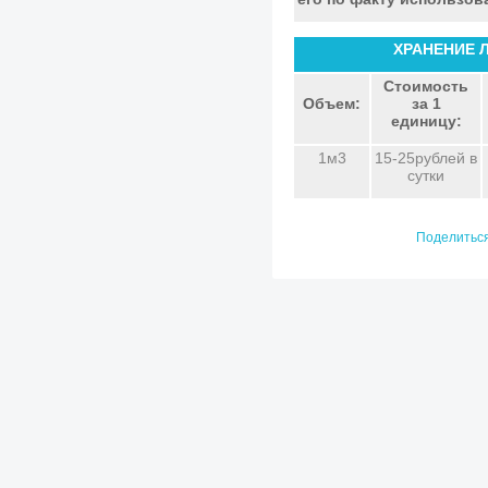
ХРАНЕНИЕ 
Стоимость
Объем:
за 1
единицу:
1м3
15-25рублей в
сутки
Поделитьс